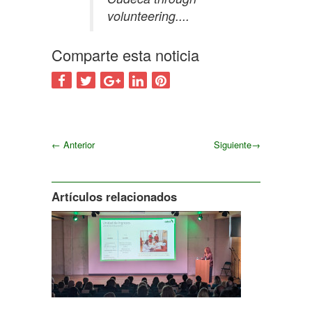
volunteering....
Comparte esta noticia
←
Anterior
Siguiente
→
Siguiente
Artículos relacionados