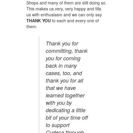
Shops and many of them are still doing so.
This makes us very, very happy and fills
us with enthusiasm and we can only say
THANK YOU
to each and every one of
them:
Thank you for
committing, thank
you for coming
back in many
cases, too, and
thank you for all
that we have
learned together
with you by
dedicating a little
bit of your time off
to support
Cudeca through