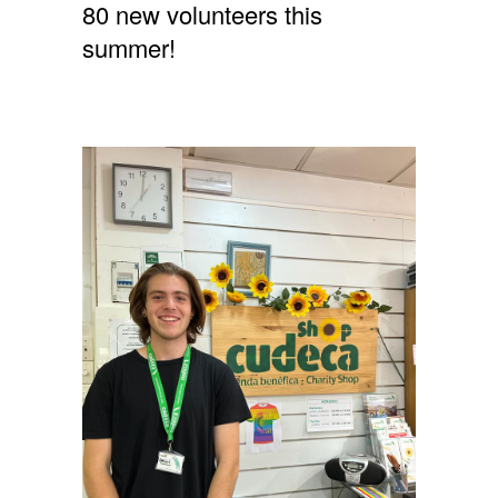
80 new volunteers this
summer!