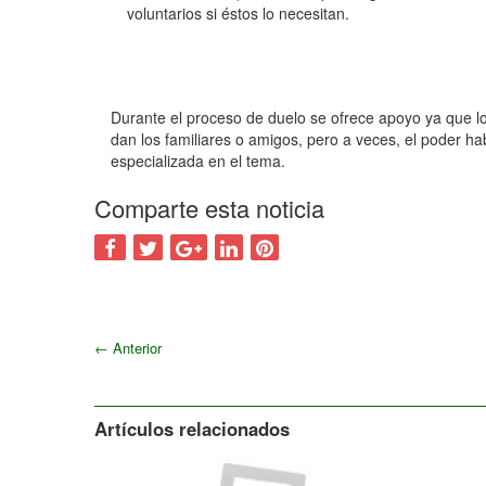
voluntarios si éstos lo necesitan.
Durante el proceso de duelo se ofrece apoyo ya que lo
dan los familiares o amigos, pero a veces, el poder h
especializada en el tema.
Comparte esta noticia
←
Anterior
Artículos relacionados