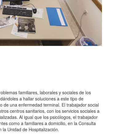
oblemas familiares, laborales y sociales de los
dándoles a hallar soluciones a este tipo de
o de una enfermedad terminal. El trabajador social
os centros sanitarios, con los servicios sociales a
izadas. Al igual que los psicólogos, el trabajador
entes como a familiares a domicilio, en la Consulta
n la Unidad de Hospitalización.