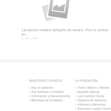
Lanzamos nuestra campaña de verano «Pon tu verano
en...
27 julio, 2026
NUESTROS CUIDADOS
LA FUNDACIÓN
Soy un paciente
Visión, Misión y Valores
Soy Familiar o Cuidador
Nuestra Historia
Información y Asesoramiento
Las Cuentas Claras
Biblioteca de Cuidados
Órganos de Gobierno
Informes y Memorias
Descubre nuestro Centr