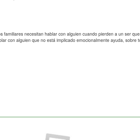
s familiares necesitan hablar con alguien cuando pierden a un ser quer
ablar con alguien que no está implicado emocionalmente ayuda, sobre t