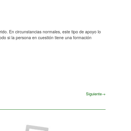
ido. En circunstancias normales, este tipo de apoyo lo
odo si la persona en cuestión tiene una formación
Siguiente
→
Siguiente