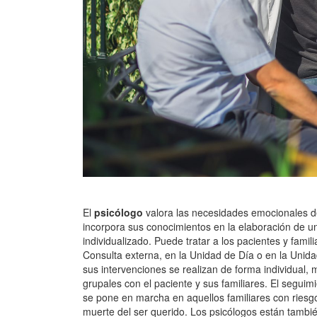
El
psicólogo
valora las necesidades emocionales de
incorpora sus conocimientos en la elaboración de 
individualizado. Puede tratar a los pacientes y famili
Consulta externa, en la Unidad de Día o en la Unida
sus intervenciones se realizan de forma individual,
grupales con el paciente y sus familiares. El seguim
se pone en marcha en aquellos familiares con riesgo
muerte del ser querido. Los psicólogos están tambié