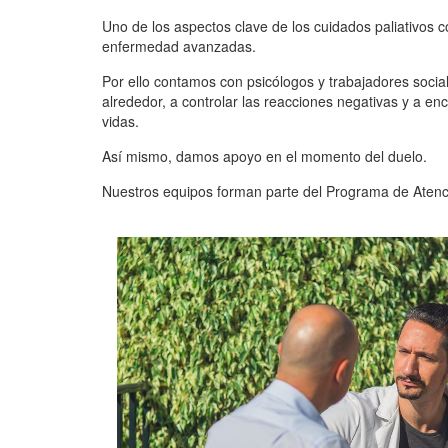
Uno de los aspectos clave de los cuidados paliativos 
enfermedad avanzadas.
Por ello contamos con psicólogos y trabajadores socia
alrededor, a controlar las reacciones negativas y a enc
vidas.
Así mismo, damos apoyo en el momento del duelo.
Nuestros equipos forman parte del Programa de Atenc