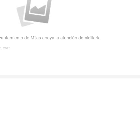
yuntamiento de Mijas apoya la atención domiciliaria
io, 2026