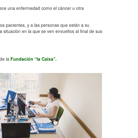
adece una enfermedad como el cáncer u otra
os pacientes, y a las personas que están a su
a situación en la que se ven envueltos al final de sus
 de la
Fundación “la Caixa”.