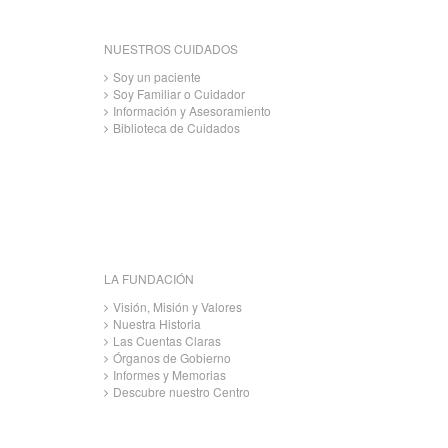
NUESTROS CUIDADOS
Soy un paciente
Soy Familiar o Cuidador
Información y Asesoramiento
Biblioteca de Cuidados
LA FUNDACIÓN
Visión, Misión y Valores
Nuestra Historia
Las Cuentas Claras
Órganos de Gobierno
Informes y Memorias
Descubre nuestro Centro