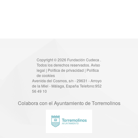
Copyright © 2026 Fundación Cudeca .
Todos los derechos reservados.
Aviso
legal
|
Política de privacidad
|
Política
de cookies
Avenida del Cosmos, s/n - 29631 - Arroyo
de la Miel - Málaga, España Telefono:952
56 49 10
Colabora con el Ayuntamiento de Torremolinos