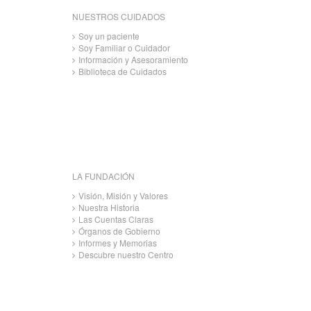
NUESTROS CUIDADOS
Soy un paciente
Soy Familiar o Cuidador
Información y Asesoramiento
Biblioteca de Cuidados
LA FUNDACIÓN
Visión, Misión y Valores
Nuestra Historia
Las Cuentas Claras
Órganos de Gobierno
Informes y Memorias
Descubre nuestro Centro