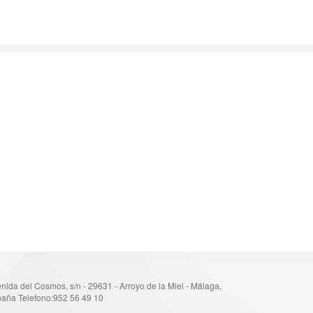
nida del Cosmos, s/n - 29631 - Arroyo de la Miel - Málaga,
aña Telefono:952 56 49 10