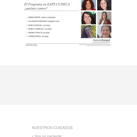
NUESTROS CUIDADOS
Soy un paciente