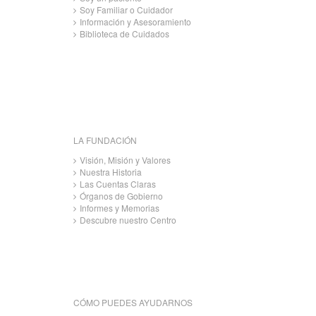
Soy Familiar o Cuidador
Información y Asesoramiento
Biblioteca de Cuidados
LA FUNDACIÓN
Visión, Misión y Valores
Nuestra Historia
Las Cuentas Claras
Órganos de Gobierno
Informes y Memorias
Descubre nuestro Centro
CÓMO PUEDES AYUDARNOS