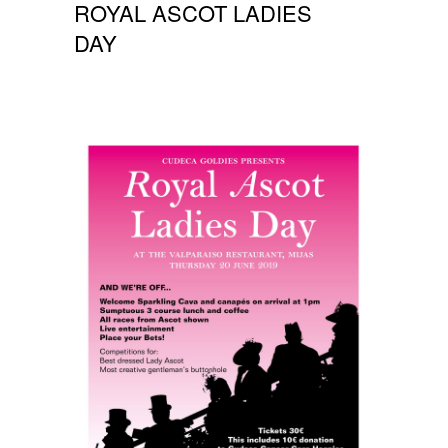
ROYAL ASCOT LADIES
DAY