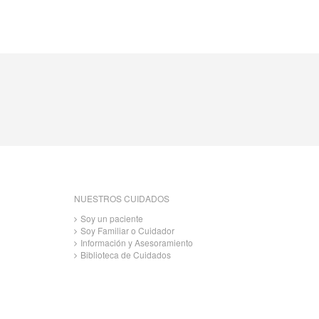
NUESTROS CUIDADOS
Soy un paciente
Soy Familiar o Cuidador
Información y Asesoramiento
Biblioteca de Cuidados