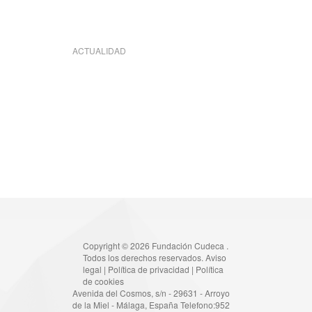
ACTUALIDAD
Copyright © 2026 Fundación Cudeca .
Todos los derechos reservados.
Aviso
legal
|
Política de privacidad
|
Política
de cookies
Avenida del Cosmos, s/n - 29631 - Arroyo
de la Miel - Málaga, España Telefono:952