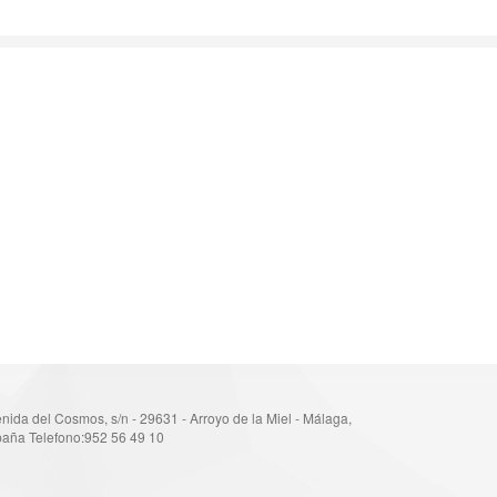
nida del Cosmos, s/n - 29631 - Arroyo de la Miel - Málaga,
aña Telefono:952 56 49 10