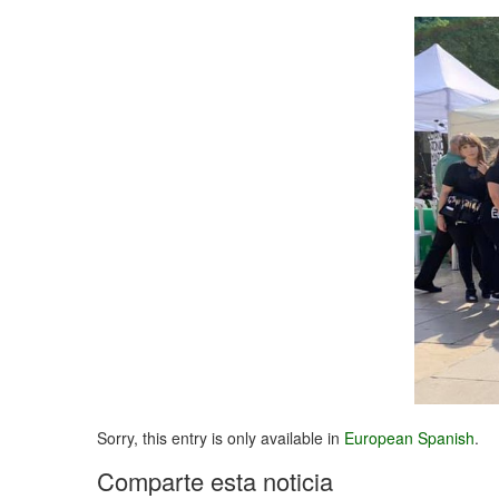
Sorry, this entry is only available in
European Spanish
.
Comparte esta noticia