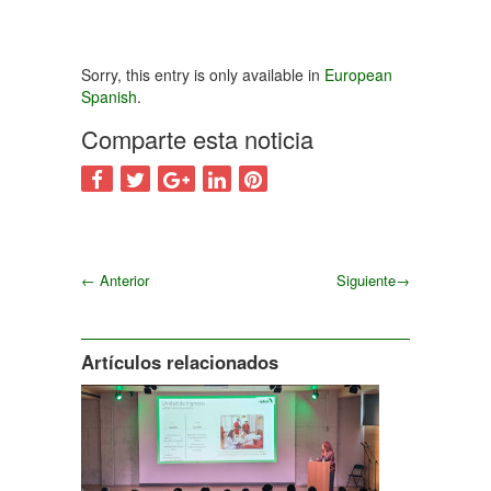
Sorry, this entry is only available in
European
Spanish
.
Comparte esta noticia
←
Anterior
Siguiente
→
Siguiente
Artículos relacionados