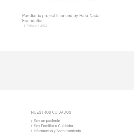
Paediatric project financed by Rafa Nadal
Foundation
18 February, 2025
NUESTROS CUIDADOS
Soy un paciente
Soy Familiar o Cuidador
Información y Asesoramiento