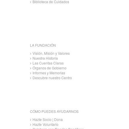
Biblioteca de Cuidados
LA FUNDACIÓN
Visión, Misión y Valores
Nuestra Historia
Las Cuentas Claras
Órganos de Gobierno
Informes y Memorias
Descubre nuestro Centro
CÓMO PUEDES AYUDARNOS
Hazte Socio | Dona
Hazte Voluntario