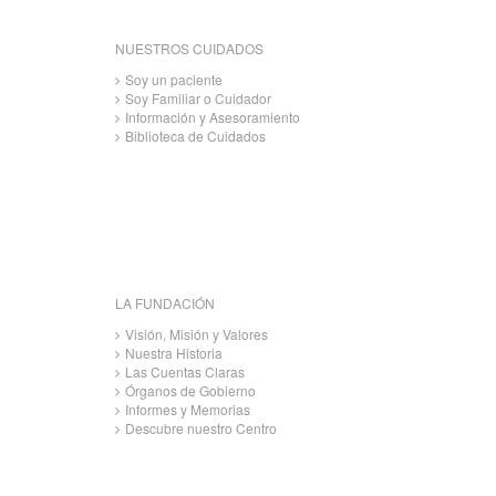
NUESTROS CUIDADOS
Soy un paciente
Soy Familiar o Cuidador
Información y Asesoramiento
Biblioteca de Cuidados
LA FUNDACIÓN
Visión, Misión y Valores
Nuestra Historia
Las Cuentas Claras
Órganos de Gobierno
Informes y Memorias
Descubre nuestro Centro