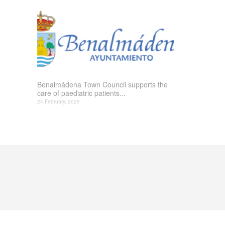
Benalmádena Town Council supports the
care of paediatric patients...
24 February, 2025