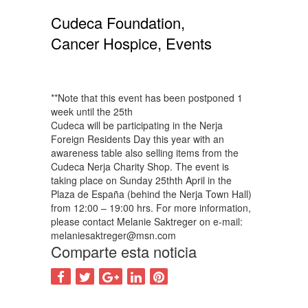
Cudeca Foundation,
Cancer Hospice, Events
**Note that this event has been postponed 1
week until the 25th
Cudeca will be participating in the Nerja
Foreign Residents Day this year with an
awareness table also selling items from the
Cudeca Nerja Charity Shop. The event is
taking place on Sunday 25thth April in the
Plaza de España (behind the Nerja Town Hall)
from 12:00 – 19:00 hrs. For more information,
please contact Melanie Saktreger on e-mail:
melaniesaktreger@msn.com
Comparte esta noticia