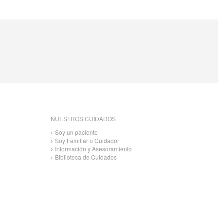
NUESTROS CUIDADOS
Soy un paciente
Soy Familiar o Cuidador
Información y Asesoramiento
Biblioteca de Cuidados