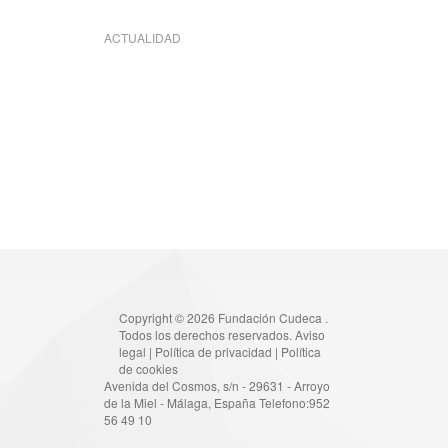
ACTUALIDAD
Copyright © 2026 Fundación Cudeca .
Todos los derechos reservados.
Aviso
legal
|
Política de privacidad
|
Política
de cookies
Avenida del Cosmos, s/n - 29631 - Arroyo
de la Miel - Málaga, España Telefono:952
56 49 10