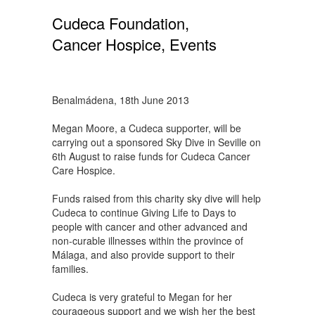
Cudeca Foundation,
Cancer Hospice, Events
Benalmádena, 18th June 2013
Megan Moore, a Cudeca supporter, will be
carrying out a sponsored Sky Dive in Seville on
6th August to raise funds for Cudeca Cancer
Care Hospice.
Funds raised from this charity sky dive will help
Cudeca to continue Giving Life to Days to
people with cancer and other advanced and
non-curable illnesses within the province of
Málaga, and also provide support to their
families.
Cudeca is very grateful to Megan for her
courageous support and we wish her the best