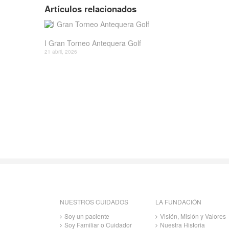
Artículos relacionados
I Gran Torneo Antequera Golf
21 abril, 2026
NUESTROS CUIDADOS
LA FUNDACIÓN
Soy un paciente
Visión, Misión y Valores
Soy Familiar o Cuidador
Nuestra Historia