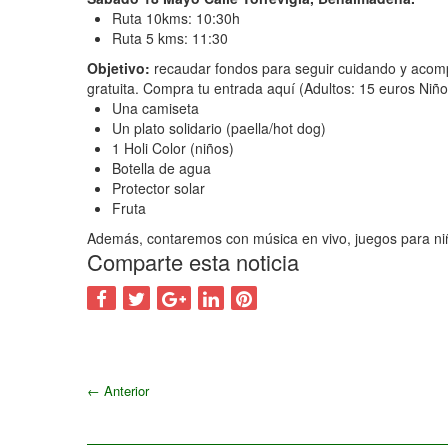
Ruta 10kms: 10:30h
Ruta 5 kms: 11:30
Objetivo:
recaudar fondos para seguir cuidando y acomp
gratuita. Compra tu entrada aquí (Adultos: 15 euros Ni
Una camiseta
Un plato solidario (paella/hot dog)
1 Holi Color (niños)
Botella de agua
Protector solar
Fruta
Además, contaremos con música en vivo, juegos para niños
Comparte esta noticia
←
Anterior