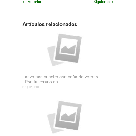
←
Anterior
Siguiente
→
Siguiente
Artículos relacionados
Lanzamos nuestra campaña de verano
«Pon tu verano en...
27 julio, 2026