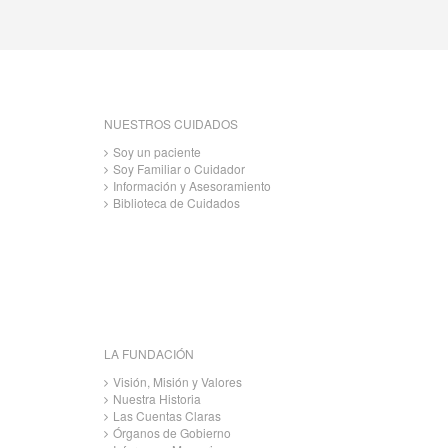
NUESTROS CUIDADOS
Soy un paciente
Soy Familiar o Cuidador
Información y Asesoramiento
Biblioteca de Cuidados
LA FUNDACIÓN
Visión, Misión y Valores
Nuestra Historia
Las Cuentas Claras
Órganos de Gobierno