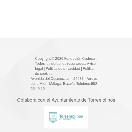
Copyright © 2026 Fundación Cudeca .
Todos los derechos reservados.
Aviso
legal
|
Política de privacidad
|
Política
de cookies
Avenida del Cosmos, s/n - 29631 - Arroyo
de la Miel - Málaga, España Telefono:952
56 49 10
Colabora con el Ayuntamiento de Torremolinos