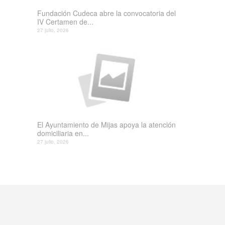
Fundación Cudeca abre la convocatoria del
IV Certamen de...
27 julio, 2026
El Ayuntamiento de Mijas apoya la atención
domiciliaria en...
27 julio, 2026