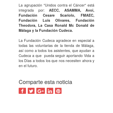
La agrupación "Unidos contra el Cáncer" está
integrada por:
AECC, ASAMMA, Avoi,
Fundación Cesare Scariolo, FMAEC,
Fundación Luís Olivares, Fundación
Theodora, La Casa Ronald Mc Donald de
Málaga y la Fundación Cudeca.
La Fundación Cudeca agradece en especial a
todas las voluntarias de la tienda de Málaga,
así como a todos los asistentes, que ayudan a
Cudeca a que pueda seguir aportando Vida a
los Días a todos los que nos necesiten ahora y
en el futuro.
Comparte esta noticia