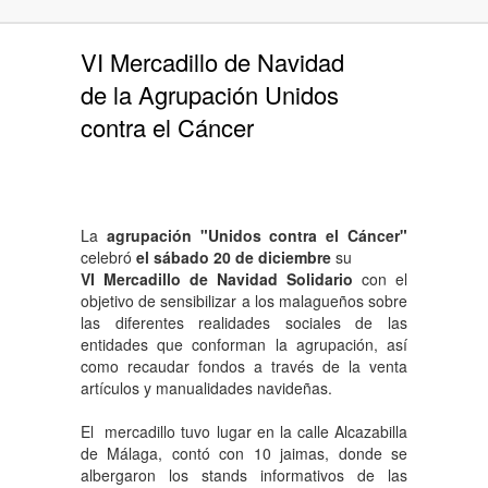
VI Mercadillo de Navidad
de la Agrupación Unidos
contra el Cáncer
La
agrupación "Unidos contra el Cáncer"
celebró
el sábado 20 de diciembre
su
VI Mercadillo de Navidad Solidario
con el
objetivo de sensibilizar a los malagueños sobre
las diferentes realidades sociales de las
entidades que conforman la agrupación, así
como recaudar fondos a través de la venta
artículos y manualidades navideñas.
El mercadillo tuvo lugar en la calle Alcazabilla
de Málaga, contó con 10 jaimas, donde se
albergaron los stands informativos de las