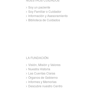
NUESTROS CUIDADOS
Soy un paciente
Soy Familiar o Cuidador
Información y Asesoramiento
Biblioteca de Cuidados
LA FUNDACIÓN
Visión, Misión y Valores
Nuestra Historia
Las Cuentas Claras
Órganos de Gobierno
Informes y Memorias
Descubre nuestro Centro