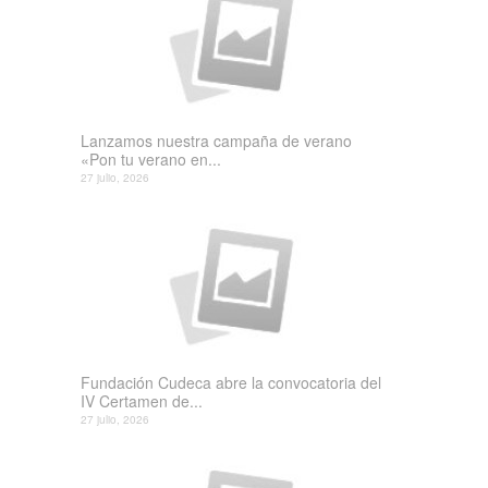
Lanzamos nuestra campaña de verano
«Pon tu verano en...
27 julio, 2026
Fundación Cudeca abre la convocatoria del
IV Certamen de...
27 julio, 2026