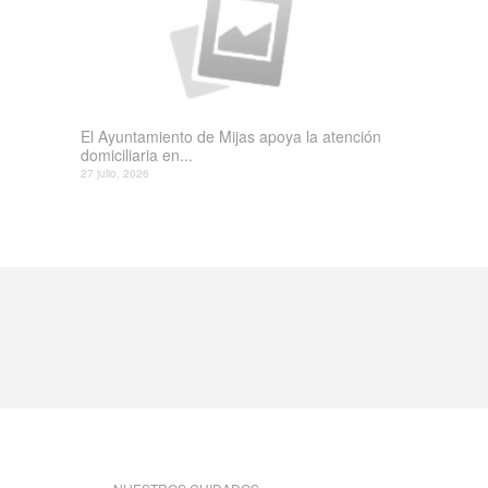
El Ayuntamiento de Mijas apoya la atención
domiciliaria en...
27 julio, 2026