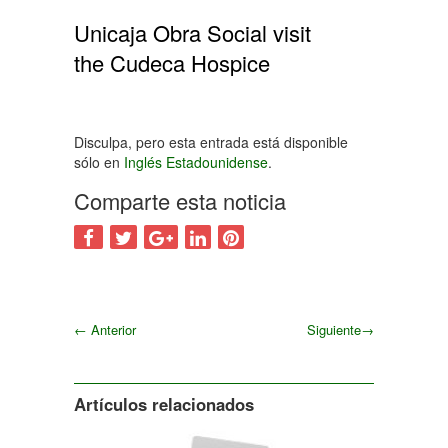
Unicaja Obra Social visit
the Cudeca Hospice
Disculpa, pero esta entrada está disponible
sólo en
Inglés Estadounidense
.
Comparte esta noticia
←
Anterior
Siguiente
→
Siguiente
Artículos relacionados