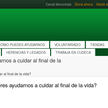
Canal denuncias
Dona ahora
Hazte s
CÓMO PUEDES AYUDARNOS
VOLUNTARIADO
TIENDAS
HERENCIAS Y LEGADOS
TRABAJA EN CUDECA
os a cuidar al final de la
 al final de la vida?
es ayudarnos a cuidar al final de la vida?