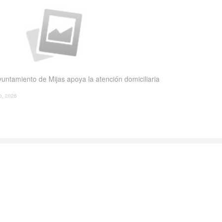
yuntamiento de Mijas apoya la atención domiciliaria
io, 2026