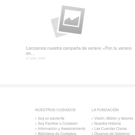
Lanzamos nuestra campaña de verano «Pon tu verano
en...
27 julio, 2026
NUESTROS CUIDADOS
LA FUNDACIÓN
Soy un paciente
Visión, Misión y Valores
Soy Familiar o Cuidador
Nuestra Historia
Información y Asesoramiento
Las Cuentas Claras
Biblioteca de Cuidados
Órganos de Gobierno