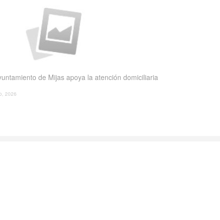
yuntamiento de Mijas apoya la atención domiciliaria
io, 2026