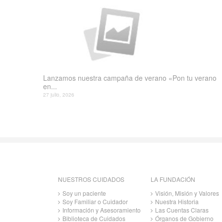
Lanzamos nuestra campaña de verano «Pon tu verano
en...
27 julio, 2026
NUESTROS CUIDADOS
LA FUNDACIÓN
Soy un paciente
Visión, Misión y Valores
Soy Familiar o Cuidador
Nuestra Historia
Información y Asesoramiento
Las Cuentas Claras
Biblioteca de Cuidados
Órganos de Gobierno