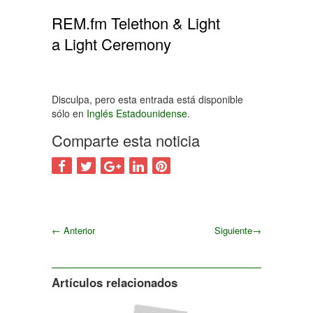
REM.fm Telethon & Light
a Light Ceremony
Disculpa, pero esta entrada está disponible
sólo en
Inglés Estadounidense
.
Comparte esta noticia
←
Anterior
Siguiente
→
Siguiente
Artículos relacionados