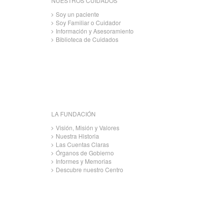
NUESTROS CUIDADOS
Soy un paciente
Soy Familiar o Cuidador
Información y Asesoramiento
Biblioteca de Cuidados
LA FUNDACIÓN
Visión, Misión y Valores
Nuestra Historia
Las Cuentas Claras
Órganos de Gobierno
Informes y Memorias
Descubre nuestro Centro