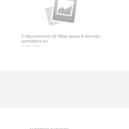
El Ayuntamiento de Mijas apoya la atención
domiciliaria en...
27 julio, 2026