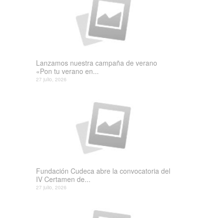
Lanzamos nuestra campaña de verano
«Pon tu verano en...
27 julio, 2026
Fundación Cudeca abre la convocatoria del
IV Certamen de...
27 julio, 2026