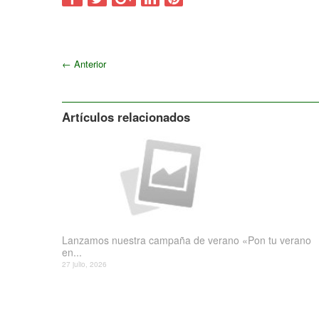
←
Anterior
Artículos relacionados
Lanzamos nuestra campaña de verano «Pon tu verano
en...
27 julio, 2026