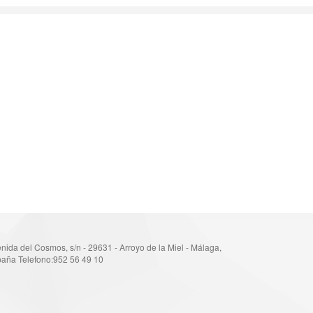
nida del Cosmos, s/n - 29631 - Arroyo de la Miel - Málaga,
aña Telefono:952 56 49 10