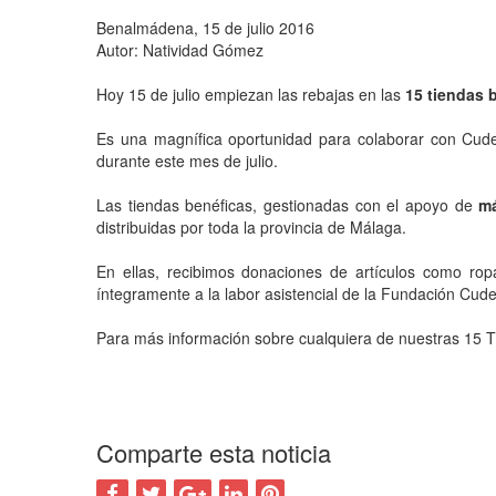
Benalmádena, 15 de julio 2016
Autor: Natividad Gómez
Hoy 15 de julio empiezan las rebajas en las
15 tiendas 
Es una magnífica oportunidad para colaborar con Cu
durante este mes de julio.
Las tiendas benéficas, gestionadas con el apoyo de
má
distribuidas por toda la provincia de Málaga.
En ellas, recibimos donaciones de artículos como rop
íntegramente a la labor asistencial de la Fundación Cud
Para más información sobre cualquiera de nuestras 15 T
Comparte esta noticia