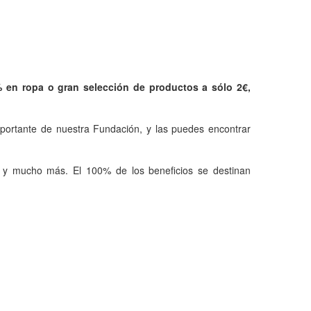
% en ropa o gran selección de productos a sólo 2€,
importante de nuestra Fundación, y las puedes encontrar
s, y mucho más. El 100% de los beneficios se destinan