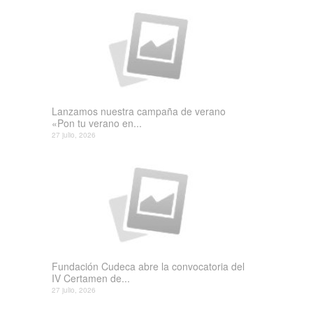
Lanzamos nuestra campaña de verano
«Pon tu verano en...
27 julio, 2026
Fundación Cudeca abre la convocatoria del
IV Certamen de...
27 julio, 2026