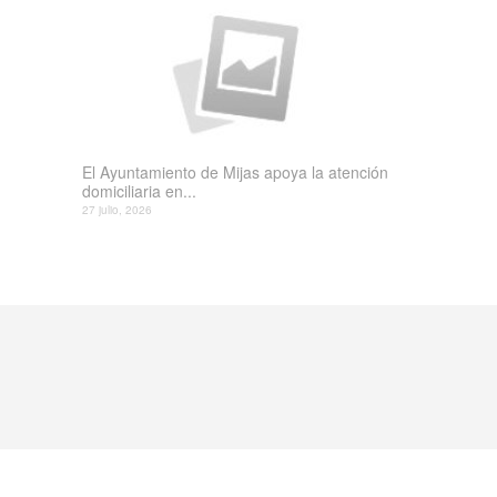
El Ayuntamiento de Mijas apoya la atención
domiciliaria en...
27 julio, 2026