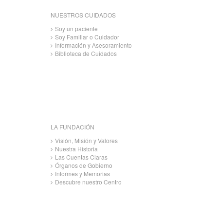
NUESTROS CUIDADOS
Soy un paciente
Soy Familiar o Cuidador
Información y Asesoramiento
Biblioteca de Cuidados
LA FUNDACIÓN
Visión, Misión y Valores
Nuestra Historia
Las Cuentas Claras
Órganos de Gobierno
Informes y Memorias
Descubre nuestro Centro