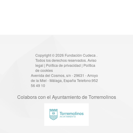
Copyright © 2026 Fundación Cudeca .
Todos los derechos reservados.
Aviso
legal
|
Política de privacidad
|
Política
de cookies
Avenida del Cosmos, s/n - 29631 - Arroyo
de la Miel - Málaga, España Telefono:952
56 49 10
Colabora con el Ayuntamiento de Torremolinos