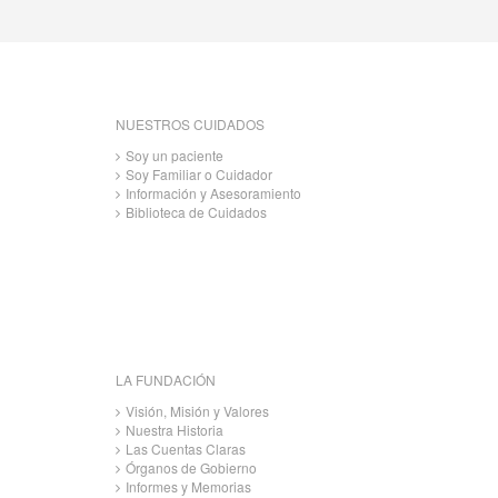
NUESTROS CUIDADOS
Soy un paciente
Soy Familiar o Cuidador
Información y Asesoramiento
Biblioteca de Cuidados
LA FUNDACIÓN
Visión, Misión y Valores
Nuestra Historia
Las Cuentas Claras
Órganos de Gobierno
Informes y Memorias