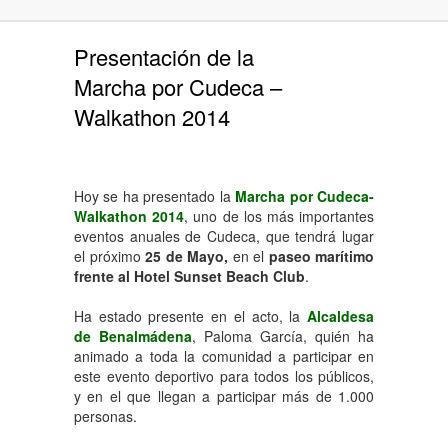
Presentación de la
Marcha por Cudeca –
Walkathon 2014
Hoy se ha presentado la
Marcha por Cudeca-
Walkathon 2014
, uno de los más importantes
eventos anuales de Cudeca, que tendrá lugar
el próximo
25 de Mayo,
en el
paseo marítimo
frente al Hotel Sunset Beach Club
.
Ha estado presente en el acto, la
Alcaldesa
de Benalmádena
, Paloma García, quién ha
animado a toda la comunidad a participar en
este evento deportivo para todos los públicos,
y en el que llegan a participar más de 1.000
personas.