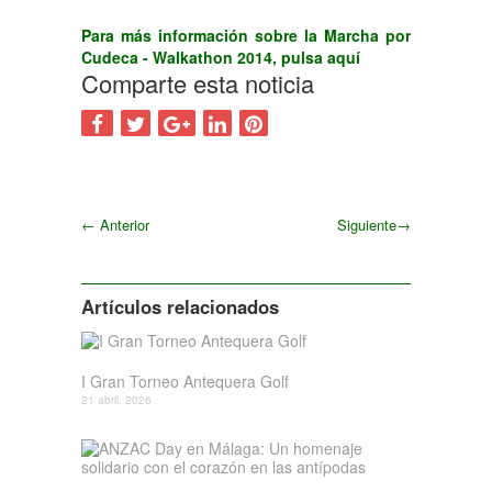
Para más información sobre la Marcha por
Cudeca - Walkathon 2014, pulsa aquí
Comparte esta noticia
←
Anterior
Siguiente
→
Siguiente
Artículos relacionados
I Gran Torneo Antequera Golf
21 abril, 2026