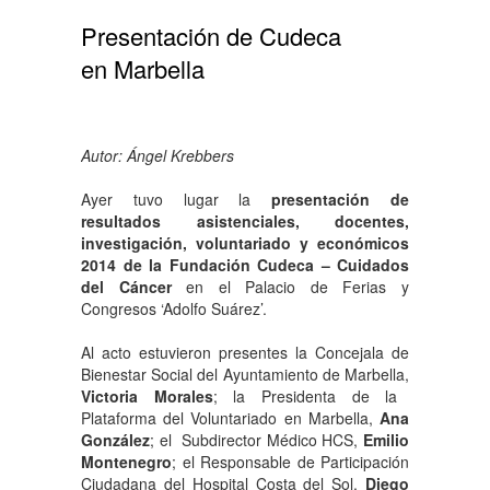
Presentación de Cudeca
en Marbella
Autor: Ángel Krebbers
Ayer tuvo lugar la
presentación de
resultados asistenciales, docentes,
investigación, voluntariado y económicos
2014 de la Fundación Cudeca – Cuidados
del Cáncer
en el Palacio de Ferias y
Congresos ‘Adolfo Suárez’.
Al acto estuvieron presentes la Concejala de
Bienestar Social del Ayuntamiento de Marbella,
Victoria Morales
; la Presidenta de la
Plataforma del Voluntariado en Marbella,
Ana
González
; el Subdirector Médico HCS,
Emilio
Montenegro
; el Responsable de Participación
Ciudadana del Hospital Costa del Sol,
Diego