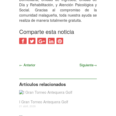
Día y Rehabilitación, y Atención Psicológica y
Social. Gracias al compromiso de la
comunidad malagueña, toda nuestra ayuda se
realiza de manera totalmente gratuita.
Comparte esta noticia
←
Anterior
Siguiente
→
Siguiente
Artículos relacionados
I Gran Torneo Antequera Golf
21 abril, 2026