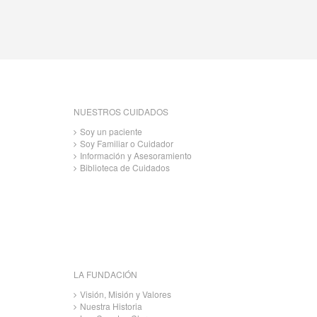
NUESTROS CUIDADOS
Soy un paciente
Soy Familiar o Cuidador
Información y Asesoramiento
Biblioteca de Cuidados
LA FUNDACIÓN
Visión, Misión y Valores
Nuestra Historia