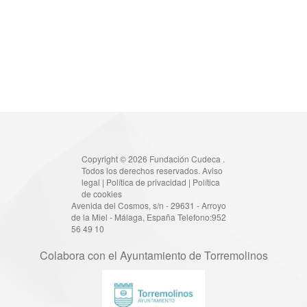
Copyright © 2026 Fundación Cudeca .
Todos los derechos reservados.
Aviso
legal
|
Política de privacidad
|
Política
de cookies
Avenida del Cosmos, s/n - 29631 - Arroyo
de la Miel - Málaga, España Telefono:952
56 49 10
Colabora con el Ayuntamiento de Torremolinos