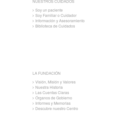
NUESTROS CUIDADOS
Soy un paciente
Soy Familiar o Cuidador
Información y Asesoramiento
Biblioteca de Cuidados
LA FUNDACIÓN
Visión, Misión y Valores
Nuestra Historia
Las Cuentas Claras
Órganos de Gobierno
Informes y Memorias
Descubre nuestro Centro