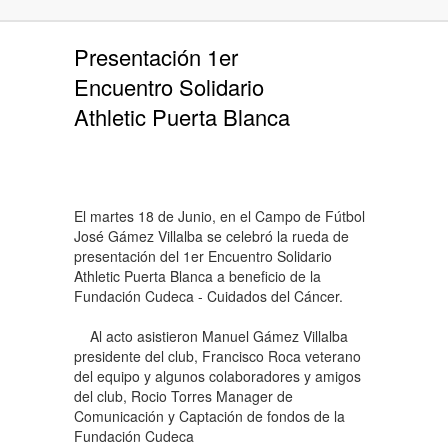
Presentación 1er
Encuentro Solidario
Athletic Puerta Blanca
El martes 18 de Junio, en el Campo de Fútbol
José Gámez Villalba se celebró la rueda de
presentación del 1er Encuentro Solidario
Athletic Puerta Blanca a beneficio de la
Fundación Cudeca - Cuidados del Cáncer.
Al acto asistieron Manuel Gámez Villalba
presidente del club, Francisco Roca veterano
del equipo y algunos colaboradores y amigos
del club, Rocio Torres Manager de
Comunicación y Captación de fondos de la
Fundación Cudeca