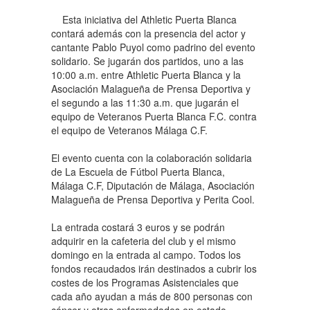
Esta iniciativa del Athletic Puerta Blanca
contará además con la presencia del actor y
cantante Pablo Puyol como padrino del evento
solidario. Se jugarán dos partidos, uno a las
10:00 a.m. entre Athletic Puerta Blanca y la
Asociación Malagueña de Prensa Deportiva y
el segundo a las 11:30 a.m. que jugarán el
equipo de Veteranos Puerta Blanca F.C. contra
el equipo de Veteranos Málaga C.F.
El evento cuenta con la colaboración solidaria
de La Escuela de Fútbol Puerta Blanca,
Málaga C.F, Diputación de Málaga, Asociación
Malagueña de Prensa Deportiva y Perita Cool.
La entrada costará 3 euros y se podrán
adquirir en la cafeteria del club y el mismo
domingo en la entrada al campo. Todos los
fondos recaudados irán destinados a cubrir los
costes de los Programas Asistenciales que
cada año ayudan a más de 800 personas con