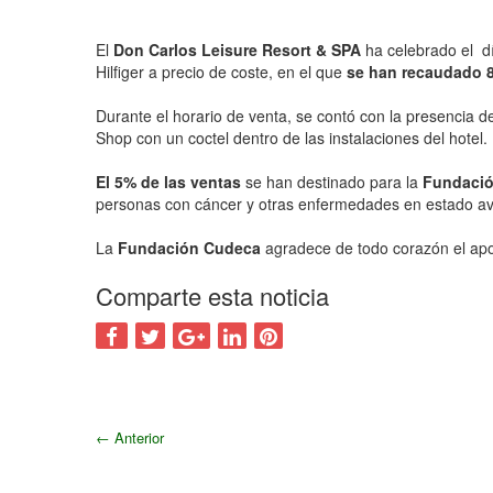
El
Don Carlos Leisure Resort & SPA
ha celebrado el d
Hilfiger a precio de coste, en el que
se han recaudado 8
Durante el horario de venta, se contó con la presencia 
Shop con un coctel dentro de las instalaciones del hotel.
El 5% de las ventas
se han destinado para la
Fundaci
personas con cáncer y otras enfermedades en estado ava
La
Fundación Cudeca
agradece de todo corazón el ap
Comparte esta noticia
←
Anterior