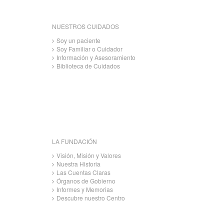
NUESTROS CUIDADOS
Soy un paciente
Soy Familiar o Cuidador
Información y Asesoramiento
Biblioteca de Cuidados
LA FUNDACIÓN
Visión, Misión y Valores
Nuestra Historia
Las Cuentas Claras
Órganos de Gobierno
Informes y Memorias
Descubre nuestro Centro