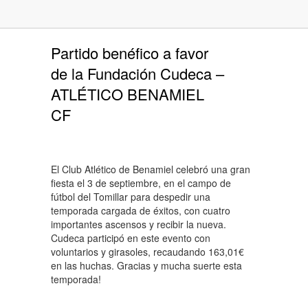
Partido benéfico a favor
de la Fundación Cudeca –
ATLÉTICO BENAMIEL
CF
El Club Atlético de Benamiel celebró una gran
fiesta el 3 de septiembre, en el campo de
fútbol del Tomillar para despedir una
temporada cargada de éxitos, con cuatro
importantes ascensos y recibir la nueva.
Cudeca participó en este evento con
voluntarios y girasoles, recaudando 163,01€
en las huchas. Gracias y mucha suerte esta
temporada!