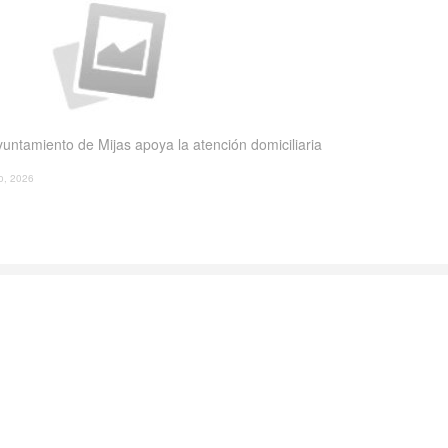
yuntamiento de Mijas apoya la atención domiciliaria
io, 2026