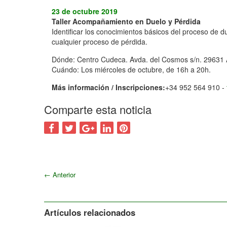
23 de octubre 2019
Taller Acompañamiento en Duelo y Pérdida
Identificar los conocimientos básicos del proceso de du
cualquier proceso de pérdida.
Dónde: Centro Cudeca. Avda. del Cosmos s/n. 29631 
Cuándo: Los miércoles de octubre, de 16h a 20h.
Más información / Inscripciones:
+34 952 564 910 -
Comparte esta noticia
←
Anterior
Artículos relacionados