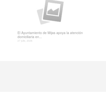
El Ayuntamiento de Mijas apoya la atención
domiciliaria en...
27 julio, 2026