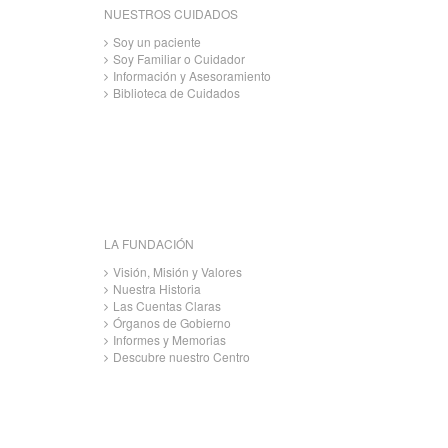
NUESTROS CUIDADOS
Soy un paciente
Soy Familiar o Cuidador
Información y Asesoramiento
Biblioteca de Cuidados
LA FUNDACIÓN
Visión, Misión y Valores
Nuestra Historia
Las Cuentas Claras
Órganos de Gobierno
Informes y Memorias
Descubre nuestro Centro