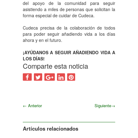
del apoyo de la comunidad para seguir
asistiendo a miles de personas que solicitan la
forma especial de cuidar de Cudeca.
Cudeca precisa de la colaboración de todos
para poder seguir añadiendo vida a los días
ahora y en el futuro.
¡AYÚDANOS A SEGUIR AÑADIENDO VIDA A
LOS DÍAS!
Comparte esta noticia
←
Anterior
Siguiente
→
Siguiente
Artículos relacionados