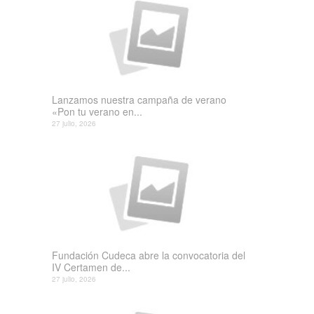
Lanzamos nuestra campaña de verano
«Pon tu verano en...
27 julio, 2026
Fundación Cudeca abre la convocatoria del
IV Certamen de...
27 julio, 2026