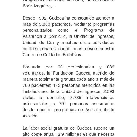
Boris Izaguirre,…
Desde 1992, Cudeca ha conseguido atender a
más de 5.800 pacientes, mediante programas
personalizados como el Programa de
Asistencia a Domicilio, la Unidad de Ingresos,
Unidad de Día y muchas otras actividades
multidisciplinares coordinadas desde nuestro
Centro de Cuidados Paliativos.
Formada por 60 profesionales y 632
voluntarios, la Fundación Cudeca atiende de
manera totalmente gratuita cada año a más de
700 pacientes; 143 personas atendidos en las
instalaciones de la Unidad de Ingresos; 2.593
visitas a domicilio; 3.735 intervenciones
psicosociales; y 791 personas asesoradas
desde nuestro programas de Asesoramiento
Asistido.
La labor social gratuita de Cudeca supone un
alto coste anual (2,9 millones €) que necesita