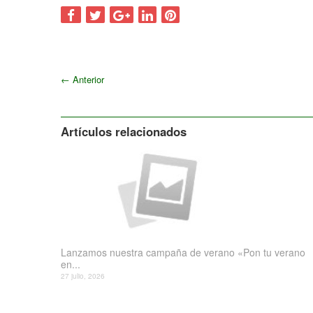
←
Anterior
Artículos relacionados
Lanzamos nuestra campaña de verano «Pon tu verano
en...
27 julio, 2026