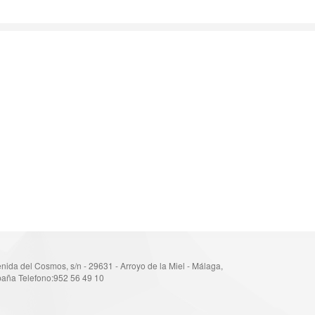
nida del Cosmos, s/n - 29631 - Arroyo de la Miel - Málaga,
aña Telefono:952 56 49 10