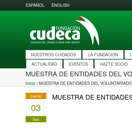
ESPAÑOL
ENGLISH
NUESTROS CUIDADOS
LA FUNDACIÓN
ACTUALIDAD
EVENTOS
HAZTE SOCIO
MUESTRA DE ENTIDADES DEL V
Inicio
/
MUESTRA DE ENTIDADES DEL VOLUNTARIAD
MUESTRA DE ENTIDADE
Evento
03
Dec
2009