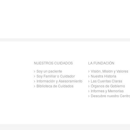
NUESTROS CUIDADOS
LA FUNDACIÓN
Soy un paciente
Visión, Misión y Valores
Soy Familiar o Cuidador
Nuestra Historia
Información y Asesoramiento
Las Cuentas Claras
Biblioteca de Cuidados
Órganos de Gobierno
Informes y Memorias
Descubre nuestro Centr