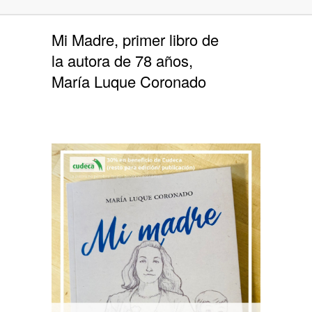
Mi Madre, primer libro de
la autora de 78 años,
María Luque Coronado