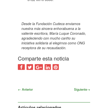
Desde la Fundación Cudeca enviamos
nuestra más sincera enhorabuena a la
valiente escritora, María Luque Coronado,
agradeciendo con mucho cariño su
iniciativa solidaria al elegirnos como ONG
receptora de su recaudació
n.
Comparte esta noticia
←
Anterior
Siguiente
→
Siguiente
Artículos relacionados