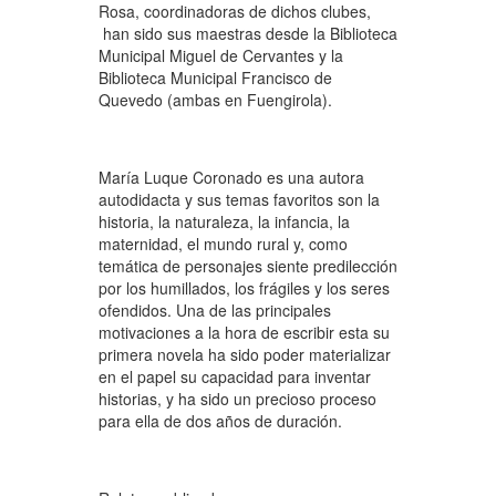
Rosa, coordinadoras de dichos clubes,
han sido sus maestras desde la Biblioteca
Municipal Miguel de Cervantes y la
Biblioteca Municipal Francisco de
Quevedo (ambas en Fuengirola).
María Luque Coronado es una autora
autodidacta y sus temas favoritos son la
historia, la naturaleza, la infancia, la
maternidad, el mundo rural y, como
temática de personajes siente predilección
por los humillados, los frágiles y los seres
ofendidos. Una de las principales
motivaciones a la hora de escribir esta su
primera novela ha sido poder materializar
en el papel su capacidad para inventar
historias, y ha sido un precioso proceso
para ella de dos años de duración.