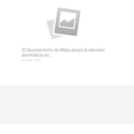
El Ayuntamiento de Mijas apoya la atención
domiciliaria en...
27 julio, 2026