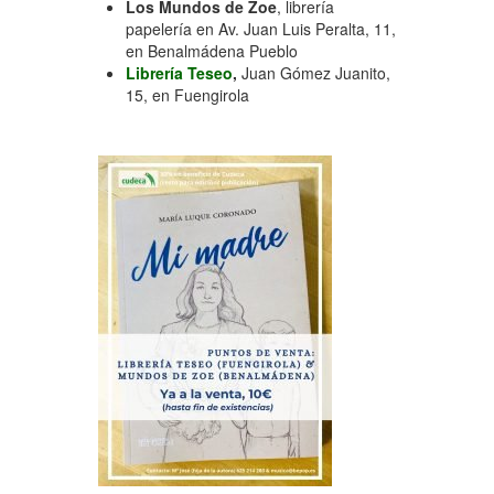
Los Mundos de Zoe
, librería
papelería en Av. Juan Luis Peralta, 11,
en Benalmádena Pueblo
Librería Teseo
,
Juan Gómez Juanito,
15, en Fuengirola