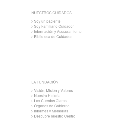
NUESTROS CUIDADOS
Soy un paciente
Soy Familiar o Cuidador
Información y Asesoramiento
Biblioteca de Cuidados
LA FUNDACIÓN
Visión, Misión y Valores
Nuestra Historia
Las Cuentas Claras
Órganos de Gobierno
Informes y Memorias
Descubre nuestro Centro