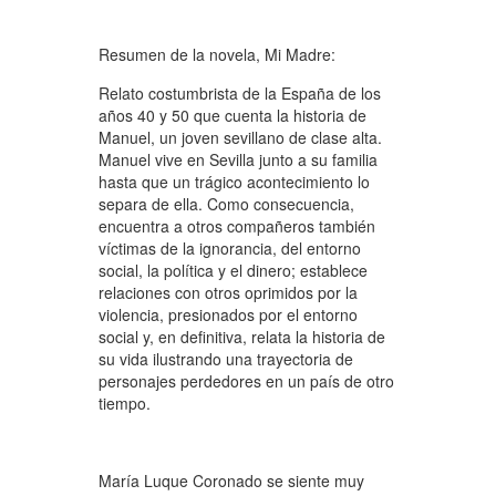
Resumen de la novela, Mi Madre:
Relato costumbrista de la España de los
años 40 y 50 que cuenta la historia de
Manuel, un joven sevillano de clase alta.
Manuel vive en Sevilla junto a su familia
hasta que un trágico acontecimiento lo
separa de ella. Como consecuencia,
encuentra a otros compañeros también
víctimas de la ignorancia, del entorno
social, la política y el dinero; establece
relaciones con otros oprimidos por la
violencia, presionados por el entorno
social y, en definitiva, relata la historia de
su vida ilustrando una trayectoria de
personajes perdedores en un país de otro
tiempo.
María Luque Coronado se siente muy