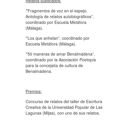
Relatos publicados:
“
Fragmentos de voz en el espejo.
Antología de relatos autobiográficos”,
coordinado por Escuela Metáfora
(Málaga).
“
Los que anhelan”, coordinado por
Escuela Metáfora (Málaga).
“
50 maneras de amar Benalmádena”,
coordinado por la Asociación Poetopía
para la concejalía de cultura de
Benalmádena.
Premios:
Concurso de relatos del taller de Escritura
Creativa de la Universidad Popular de Las
Lagunas (Mijas), con uno de sus relatos.