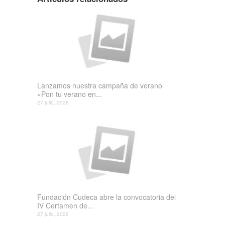
Lanzamos nuestra campaña de verano
«Pon tu verano en...
27 julio, 2026
Fundación Cudeca abre la convocatoria del
IV Certamen de...
27 julio, 2026