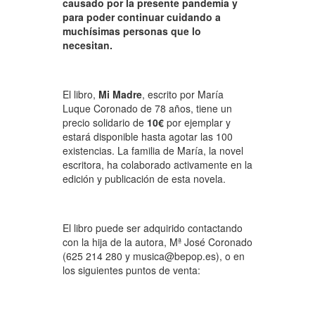
causado por la presente pandemia y
para poder continuar cuidando a
muchísimas personas que lo
necesitan.
El libro,
Mi Madre
, escrito por María
Luque Coronado de 78 años, tiene un
precio solidario de
10
€
por ejemplar y
estará disponible hasta agotar las 100
existencias. La familia de María, la novel
escritora, ha colaborado activamente en la
edición y publicación de esta novela.
El libro puede ser adquirido contactando
con la hija de la autora, Mª José Coronado
(625 214 280 y musica@bepop.es), o en
los siguientes puntos de venta: