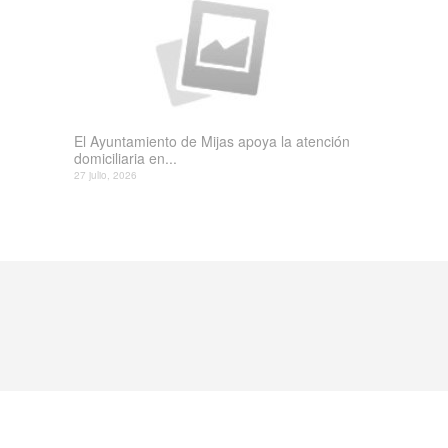
El Ayuntamiento de Mijas apoya la atención
domiciliaria en...
27 julio, 2026