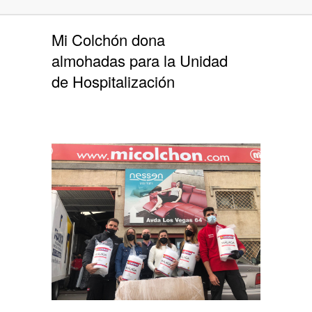
Mi Colchón dona
almohadas para la Unidad
de Hospitalización