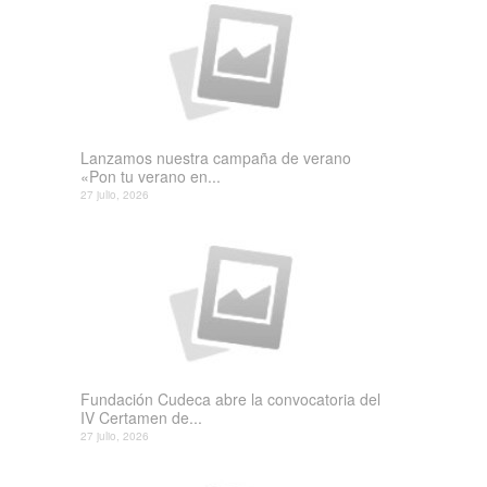
Lanzamos nuestra campaña de verano
«Pon tu verano en...
27 julio, 2026
Fundación Cudeca abre la convocatoria del
IV Certamen de...
27 julio, 2026