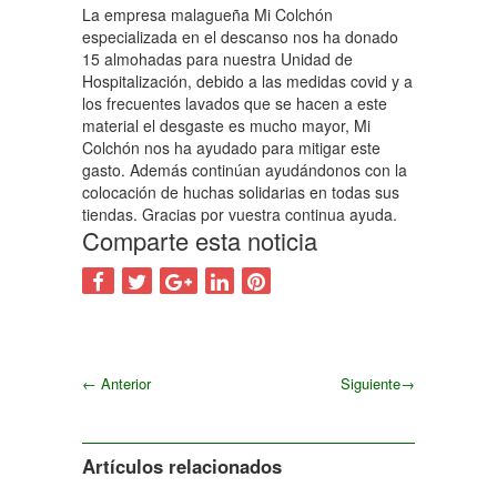
La empresa malagueña Mi Colchón
especializada en el descanso nos ha donado
15 almohadas para nuestra Unidad de
Hospitalización, debido a las medidas covid y a
los frecuentes lavados que se hacen a este
material el desgaste es mucho mayor, Mi
Colchón nos ha ayudado para mitigar este
gasto. Además continúan ayudándonos con la
colocación de huchas solidarias en todas sus
tiendas. Gracias por vuestra continua ayuda.
Comparte esta noticia
←
Anterior
Siguiente
→
Siguiente
Artículos relacionados