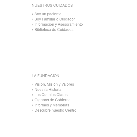
NUESTROS CUIDADOS
Soy un paciente
Soy Familiar o Cuidador
Información y Asesoramiento
Biblioteca de Cuidados
LA FUNDACIÓN
Visión, Misión y Valores
Nuestra Historia
Las Cuentas Claras
Órganos de Gobierno
Informes y Memorias
Descubre nuestro Centro