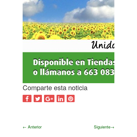
Comparte esta noticia
←
Anterior
Siguiente
→
Siguiente