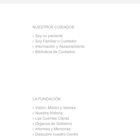
NUESTROS CUIDADOS
Soy un paciente
Soy Familiar o Cuidador
Información y Asesoramiento
Biblioteca de Cuidados
LA FUNDACIÓN
Visión, Misión y Valores
Nuestra Historia
Las Cuentas Claras
Órganos de Gobierno
Informes y Memorias
Descubre nuestro Centro