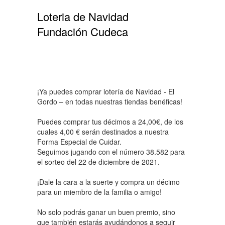
Loteria de Navidad
Fundación Cudeca
¡Ya puedes comprar lotería de Navidad - El
Gordo – en todas nuestras tiendas benéficas!
Puedes comprar tus décimos a 24,00€, de los
cuales 4,00 € serán destinados a nuestra
Forma Especial de Cuidar.
Seguimos jugando con el número 38.582 para
el sorteo del 22 de diciembre de 2021.
¡Dale la cara a la suerte y compra un décimo
para un miembro de la familia o amigo!
No solo podrás ganar un buen premio, sino
que también estarás ayudándonos a seguir