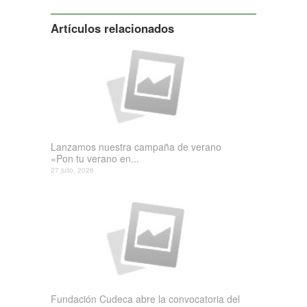
Artículos relacionados
Lanzamos nuestra campaña de verano
«Pon tu verano en...
27 julio, 2026
Fundación Cudeca abre la convocatoria del