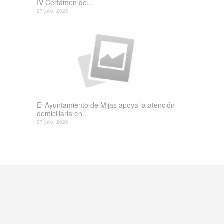
IV Certamen de...
27 julio, 2026
El Ayuntamiento de Mijas apoya la atención
domiciliaria en...
27 julio, 2026