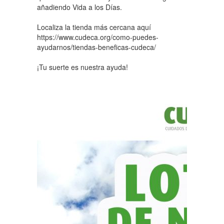
añadiendo Vida a los Días.
Localiza la tienda más cercana aquí
https://www.cudeca.org/como-puedes-
ayudarnos/tiendas-beneficas-cudeca/
¡Tu suerte es nuestra ayuda!