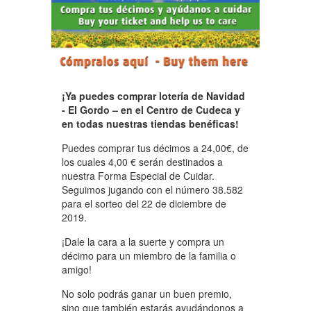
¡Ya puedes comprar lotería de Navidad
- El Gordo – en el Centro de Cudeca y
en todas nuestras tiendas benéficas!
Puedes comprar tus décimos a 24,00€, de
los cuales 4,00 € serán destinados a
nuestra Forma Especial de Cuidar.
Seguimos jugando con el número 38.582
para el sorteo del 22 de diciembre de
2019.
¡Dale la cara a la suerte y compra un
décimo para un miembro de la familia o
amigo!
No solo podrás ganar un buen premio,
sino que también estarás ayudándonos a