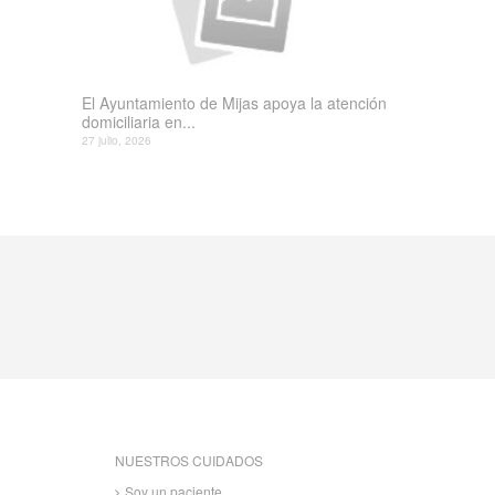
El Ayuntamiento de Mijas apoya la atención
domiciliaria en...
27 julio, 2026
NUESTROS CUIDADOS
Soy un paciente