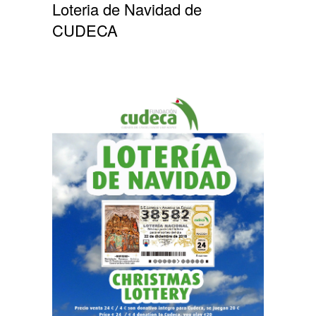
Loteria de Navidad de
CUDECA