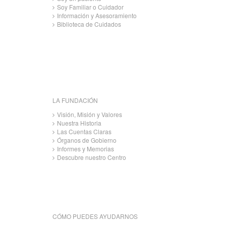
Soy Familiar o Cuidador
Información y Asesoramiento
Biblioteca de Cuidados
LA FUNDACIÓN
Visión, Misión y Valores
Nuestra Historia
Las Cuentas Claras
Órganos de Gobierno
Informes y Memorias
Descubre nuestro Centro
CÓMO PUEDES AYUDARNOS