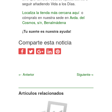
seguir añadiendo Vida a los Días.
Localiza la tienda más cercana aquí
o
cómpralo en nuestra sede en
Avda. del
Cosmos, s/n, Benalmádena
¡Tu suerte es nuestra ayuda!
Comparte esta noticia
←
Anterior
Siguiente
→
Siguiente
Artículos relacionados