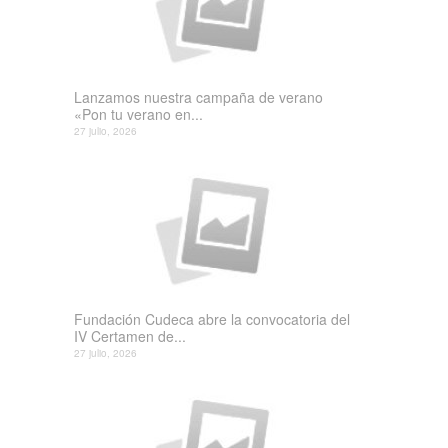
Lanzamos nuestra campaña de verano
«Pon tu verano en...
27 julio, 2026
Fundación Cudeca abre la convocatoria del
IV Certamen de...
27 julio, 2026