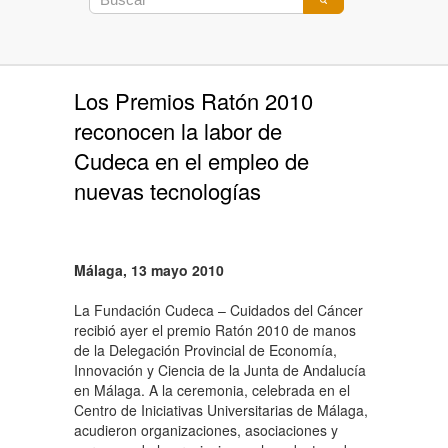
Los Premios Ratón 2010
reconocen la labor de
Cudeca en el empleo de
nuevas tecnologías
Málaga, 13 mayo 2010
La Fundación Cudeca – Cuidados del Cáncer
recibió ayer el premio Ratón 2010 de manos
de la Delegación Provincial de Economía,
Innovación y Ciencia de la Junta de Andalucía
en Málaga. A la ceremonia, celebrada en el
Centro de Iniciativas Universitarias de Málaga,
acudieron organizaciones, asociaciones y