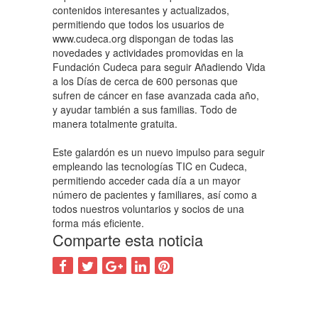
contenidos interesantes y actualizados,
permitiendo que todos los usuarios de
www.cudeca.org dispongan de todas las
novedades y actividades promovidas en la
Fundación Cudeca para seguir Añadiendo Vida
a los Días de cerca de 600 personas que
sufren de cáncer en fase avanzada cada año,
y ayudar también a sus familias. Todo de
manera totalmente gratuita.
Este galardón es un nuevo impulso para seguir
empleando las tecnologías TIC en Cudeca,
permitiendo acceder cada día a un mayor
número de pacientes y familiares, así como a
todos nuestros voluntarios y socios de una
forma más eficiente.
Comparte esta noticia