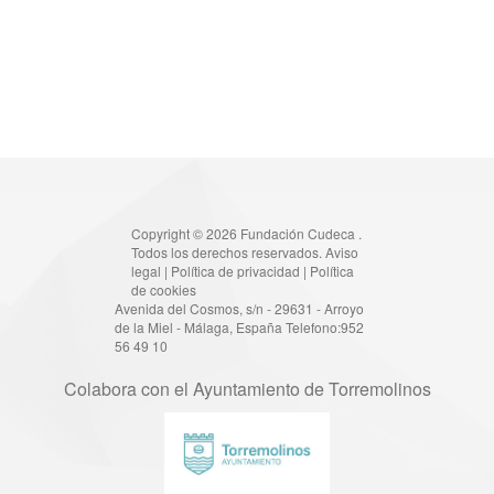
Copyright © 2026 Fundación Cudeca .
Todos los derechos reservados.
Aviso
legal
|
Política de privacidad
|
Política
de cookies
Avenida del Cosmos, s/n - 29631 - Arroyo
de la Miel - Málaga, España Telefono:952
56 49 10
Colabora con el Ayuntamiento de Torremolinos