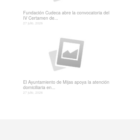
Fundación Cudeca abre la convocatoria del
IV Certamen de...
27 julio, 2026
El Ayuntamiento de Mijas apoya la atención
domiciliaria en...
27 julio, 2026