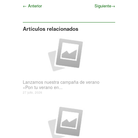
←
Anterior
Siguiente
→
Siguiente
Artículos relacionados
Lanzamos nuestra campaña de verano
«Pon tu verano en...
27 julio, 2026