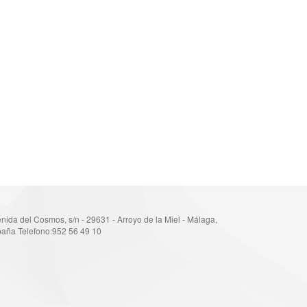
nida del Cosmos, s/n - 29631 - Arroyo de la Miel - Málaga,
aña Telefono:952 56 49 10