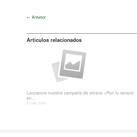
←
Anterior
Artículos relacionados
Lanzamos nuestra campaña de verano «Pon tu verano
en...
27 julio, 2026