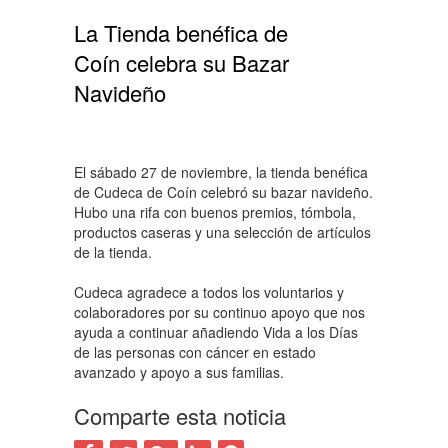
La Tienda benéfica de
Coín celebra su Bazar
Navideño
El sábado 27 de noviembre, la tienda benéfica
de Cudeca de Coín celebró su bazar navideño.
Hubo una rifa con buenos premios, tómbola,
productos caseras y una selección de artículos
de la tienda.
Cudeca agradece a todos los voluntarios y
colaboradores por su continuo apoyo que nos
ayuda a continuar añadiendo Vida a los Días
de las personas con cáncer en estado
avanzado y apoyo a sus familias.
Comparte esta noticia