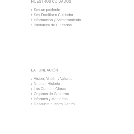
NUESTROS CUIDADOS
Soy un paciente
Soy Familiar o Cuidador
Información y Asesoramiento
Biblioteca de Cuidados
LA FUNDACIÓN
Visión, Misión y Valores
Nuestra Historia
Las Cuentas Claras
Órganos de Gobierno
Informes y Memorias
Descubre nuestro Centro