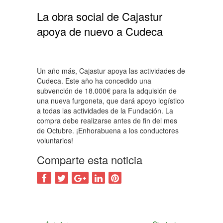
La obra social de Cajastur
apoya de nuevo a Cudeca
Un año más, Cajastur apoya las actividades de
Cudeca. Este año ha concedido una
subvención de 18.000€ para la adquisión de
una nueva furgoneta, que dará apoyo logístico
a todas las actividades de la Fundación. La
compra debe realizarse antes de fin del mes
de Octubre. ¡Enhorabuena a los conductores
voluntarios!
Comparte esta noticia