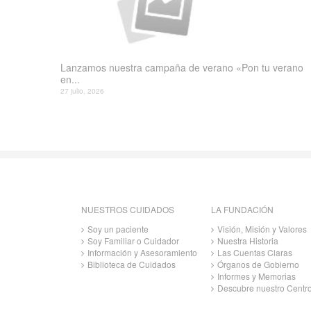
Lanzamos nuestra campaña de verano «Pon tu verano
en...
27 julio, 2026
NUESTROS CUIDADOS
LA FUNDACIÓN
Soy un paciente
Visión, Misión y Valores
Soy Familiar o Cuidador
Nuestra Historia
Información y Asesoramiento
Las Cuentas Claras
Biblioteca de Cuidados
Órganos de Gobierno
Informes y Memorias
Descubre nuestro Centr