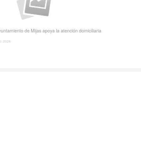
yuntamiento de Mijas apoya la atención domiciliaria
io, 2026