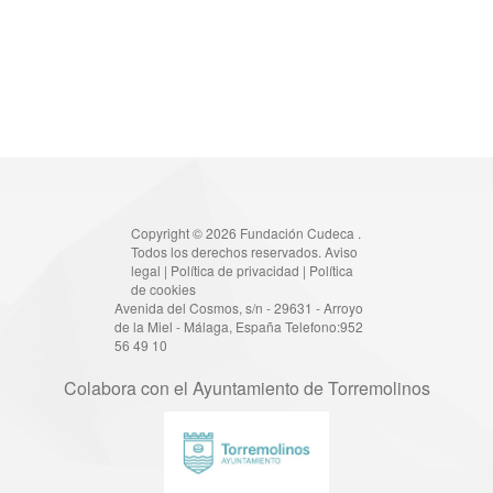
Copyright © 2026 Fundación Cudeca .
Todos los derechos reservados.
Aviso
legal
|
Política de privacidad
|
Política
de cookies
Avenida del Cosmos, s/n - 29631 - Arroyo
de la Miel - Málaga, España Telefono:952
56 49 10
Colabora con el Ayuntamiento de Torremolinos