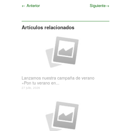
←
Anterior
Siguiente
→
Siguiente
Artículos relacionados
Lanzamos nuestra campaña de verano
«Pon tu verano en...
27 julio, 2026