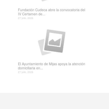
Fundación Cudeca abre la convocatoria del
IV Certamen de...
27 julio, 2026
El Ayuntamiento de Mijas apoya la atención
domiciliaria en...
27 julio, 2026