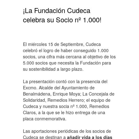
¡La Fundación Cudeca
celebra su Socio nº 1.000!
El miércoles 15 de Septiembre, Cudeca
celebró el logro de haber conseguido 1.000
socios, una cifra más cercana al objetivo de los
5.000 socios que necesita la Fundación para
su sostenibilidad a largo plazo.
La presentación contó con la presencia del
Excmo. Alcalde del Ayuntamiento de
Benalmádena, Enrique Moya; La Concejala de
Solidaridad, Remedios Herrero; el equipo de
Cudeca y nuestra socia nº 1.000, Remedios
Claros, a la que se le hizo entrega de una
placa conmemorativa.
Las aportaciones periódicas de los socios de
Cudeca se destinan a
añadir vida a los días