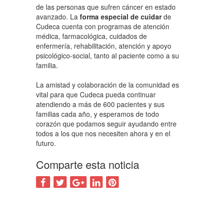
de las personas que sufren cáncer en estado
avanzado. La
forma especial de cuidar
de
Cudeca cuenta con programas de atención
médica, farmacológica, cuidados de
enfermería, rehabilitación, atención y apoyo
psicológico-social, tanto al paciente como a su
familia.
La amistad y colaboración de la comunidad es
vital para que Cudeca pueda continuar
atendiendo a más de 600 pacientes y sus
familias cada año, y esperamos de todo
corazón que podamos seguir ayudando entre
todos a los que nos necesiten ahora y en el
futuro.
Comparte esta noticia