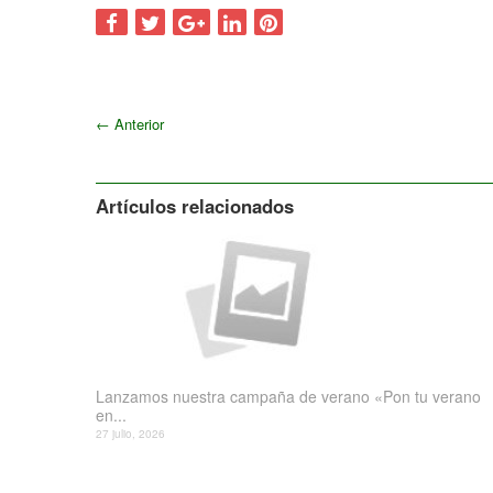
←
Anterior
Artículos relacionados
Lanzamos nuestra campaña de verano «Pon tu verano
en...
27 julio, 2026