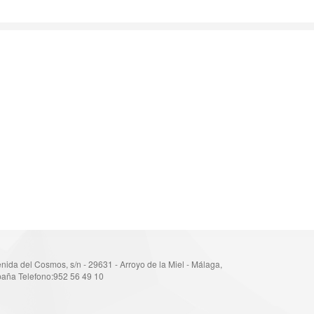
nida del Cosmos, s/n - 29631 - Arroyo de la Miel - Málaga,
aña Telefono:952 56 49 10