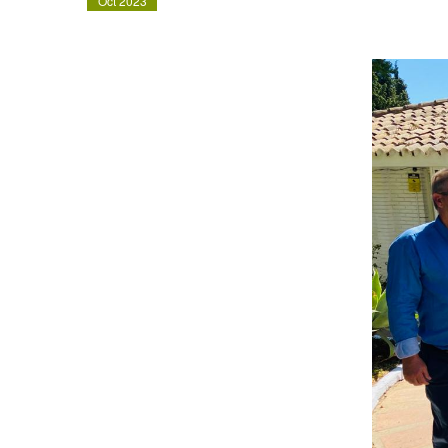
Oct 2023