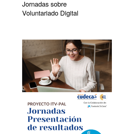
Jornadas sobre
Voluntariado Digital