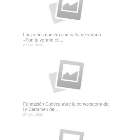
Lanzamos nuestra campaña de verano
«Pon tu verano en...
27 julio, 2026
Fundación Cudeca abre la convocatoria del
IV Certamen de...
27 julio, 2026