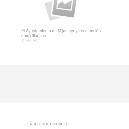
El Ayuntamiento de Mijas apoya la atención
domiciliaria en...
27 julio, 2026
NUESTROS CUIDADOS