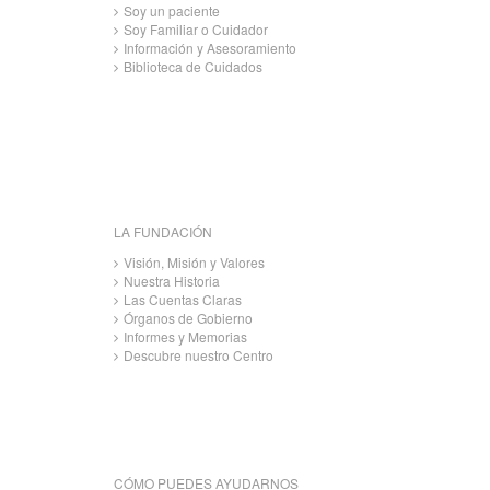
Soy un paciente
Soy Familiar o Cuidador
Información y Asesoramiento
Biblioteca de Cuidados
LA FUNDACIÓN
Visión, Misión y Valores
Nuestra Historia
Las Cuentas Claras
Órganos de Gobierno
Informes y Memorias
Descubre nuestro Centro
CÓMO PUEDES AYUDARNOS