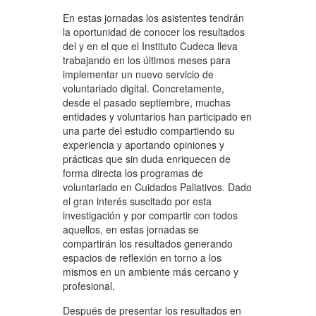
En estas jornadas los asistentes tendrán
la oportunidad de conocer los resultados
del y en el que el Instituto Cudeca lleva
trabajando en los últimos meses para
implementar un nuevo servicio de
voluntariado digital. Concretamente,
desde el pasado septiembre, muchas
entidades y voluntarios han participado en
una parte del estudio compartiendo su
experiencia y aportando opiniones y
prácticas que sin duda enriquecen de
forma directa los programas de
voluntariado en Cuidados Paliativos. Dado
el gran interés suscitado por esta
investigación y por compartir con todos
aquellos, en estas jornadas se
compartirán los resultados generando
espacios de reflexión en torno a los
mismos en un ambiente más cercano y
profesional.
Después de presentar los resultados en