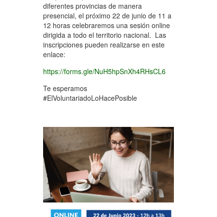
diferentes provincias de manera
presencial, el próximo 22 de junio de 11 a
12 horas celebraremos una sesión online
dirigida a todo el territorio nacional. Las
inscripciones pueden realizarse en este
enlace:
https://forms.gle/NuH5hpSnXh4RHsCL6
Te esperamos
#ElVoluntariadoLoHacePosible