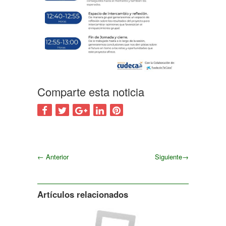
Comparte esta noticia
←
Anterior
Siguiente
→
Siguiente
Artículos relacionados