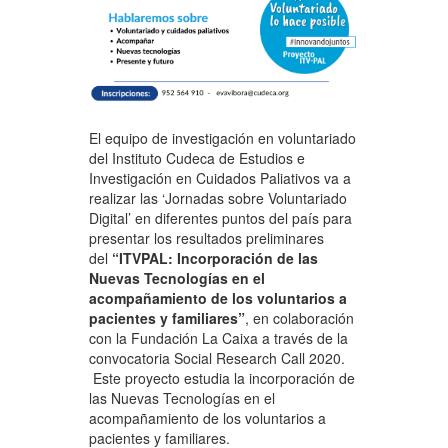
El equipo de investigación en voluntariado
del Instituto Cudeca de Estudios e
Investigación en Cuidados Paliativos va a
realizar las ‘Jornadas sobre Voluntariado
Digital’ en diferentes puntos del país para
presentar los resultados preliminares
del
“
ITVPAL: Incorporación de las
Nuevas Tecnologías en el
acompañamiento de los voluntarios a
pacientes y familiares”
, en colaboración
con la Fundación La Caixa a través de la
convocatoria Social Research Call 2020.
Este proyecto estudia la incorporación de
las Nuevas Tecnologías en el
acompañamiento de los voluntarios a
pacientes y familiares.