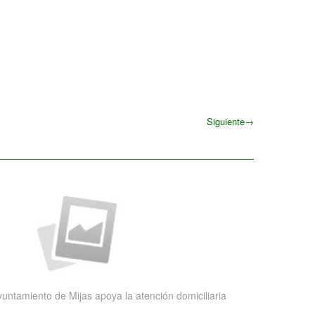
Siguiente
→
Siguiente
yuntamiento de Mijas apoya la atención domiciliaria