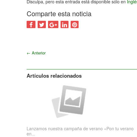
Disculpa, pero esta entrada está disponible sólo en
Ingl
Comparte esta noticia
←
Anterior
Artículos relacionados
Lanzamos nuestra campaña de verano «Pon tu verano
en...