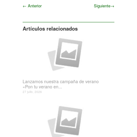
←
Anterior
Siguiente
→
Siguiente
Artículos relacionados
Lanzamos nuestra campaña de verano
«Pon tu verano en...
27 julio, 2026