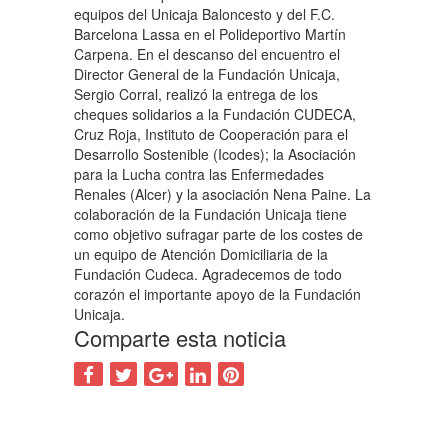
equipos del Unicaja Baloncesto y del F.C.
Barcelona Lassa en el Polideportivo Martín
Carpena. En el descanso del encuentro el
Director General de la Fundación Unicaja,
Sergio Corral, realizó la entrega de los
cheques solidarios a la Fundación CUDECA,
Cruz Roja, Instituto de Cooperación para el
Desarrollo Sostenible (Icodes); la Asociación
para la Lucha contra las Enfermedades
Renales (Alcer) y la asociación Nena Paine. La
colaboración de la Fundación Unicaja tiene
como objetivo sufragar parte de los costes de
un equipo de Atención Domiciliaria de la
Fundación Cudeca. Agradecemos de todo
corazón el importante apoyo de la Fundación
Unicaja.
Comparte esta noticia