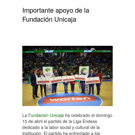
Importante apoyo de la
Fundación Unicaja
La
Fundación Unicaja
ha celebrado el domingo
15 de abril el partido de la Liga Endesa
dedicado a la labor social y cultural de la
institución. El partido ha enfrentado a los