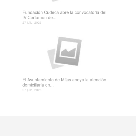
Fundación Cudeca abre la convocatoria del
IV Certamen de...
27 julio, 2026
El Ayuntamiento de Mijas apoya la atención
domiciliaria en...
27 julio, 2026