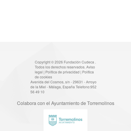
Copyright © 2026 Fundación Cudeca .
Todos los derechos reservados.
Aviso
legal
|
Política de privacidad
|
Política
de cookies
Avenida del Cosmos, s/n - 29631 - Arroyo
de la Miel - Málaga, España Telefono:952
56 49 10
Colabora con el Ayuntamiento de Torremolinos