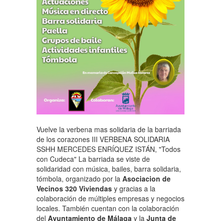
Vuelve la verbena mas solidaria de la barriada
de los corazones III VERBENA SOLIDARIA
SSHH MERCEDES ENRÍQUEZ ISTÁN, "Todos
con Cudeca" La barriada se viste de
solidaridad con música, bailes, barra solidaria,
tómbola, organizado por la
Asociacion de
Vecinos 320 Viviendas
y gracias a la
colaboración de múltiples empresas y negocios
locales. También cuentan con la colaboración
del
Ayuntamiento de Málaga
y la
Junta de