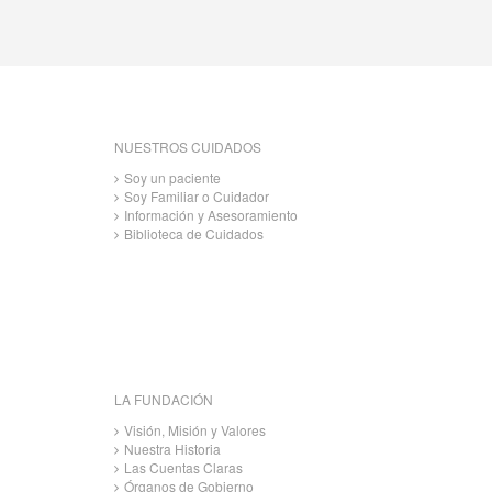
NUESTROS CUIDADOS
Soy un paciente
Soy Familiar o Cuidador
Información y Asesoramiento
Biblioteca de Cuidados
LA FUNDACIÓN
Visión, Misión y Valores
Nuestra Historia
Las Cuentas Claras
Órganos de Gobierno