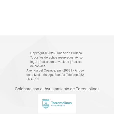
Copyright © 2026 Fundación Cudeca .
Todos los derechos reservados.
Aviso
legal
|
Política de privacidad
|
Política
de cookies
Avenida del Cosmos, s/n - 29631 - Arroyo
de la Miel - Málaga, España Telefono:952
56 49 10
Colabora con el Ayuntamiento de Torremolinos