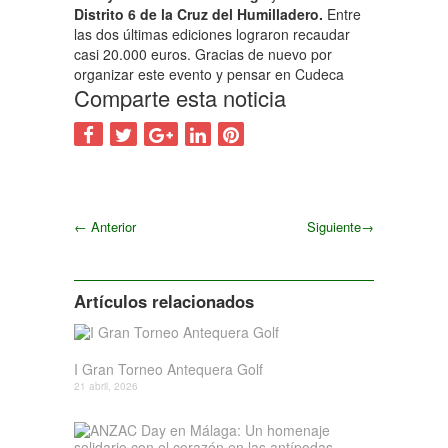
Distrito 6 de la Cruz del Humilladero.
Entre
las dos últimas ediciones lograron recaudar
casi 20.000 euros. Gracias de nuevo por
organizar este evento y pensar en Cudeca
Comparte esta noticia
←
Anterior
Siguiente
→
Siguiente
Artículos relacionados
I Gran Torneo Antequera Golf
21 abril, 2026