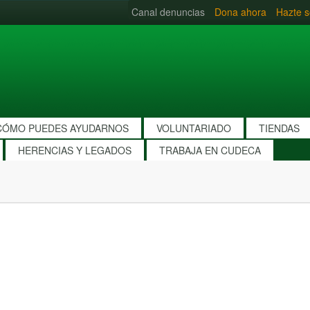
Canal denuncias
Dona ahora
Hazte s
CÓMO PUEDES AYUDARNOS
VOLUNTARIADO
TIENDAS
HERENCIAS Y LEGADOS
TRABAJA EN CUDECA