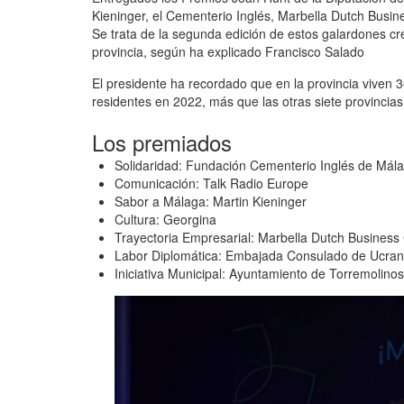
Kieninger, el Cementerio Inglés, Marbella Dutch Busin
Se trata de la segunda edición de estos galardones cre
provincia, según ha explicado Francisco Salado
El presidente ha recordado que en la provincia viven 
residentes en 2022, más que las otras siete provincia
Los premiados
Solidaridad: Fundación Cementerio Inglés de Mál
Comunicación: Talk Radio Europe
Sabor a Málaga: Martin Kieninger
Cultura: Georgina
Trayectoria Empresarial: Marbella Dutch Business
Labor Diplomática: Embajada Consulado de Ucran
Iniciativa Municipal: Ayuntamiento de Torremolinos