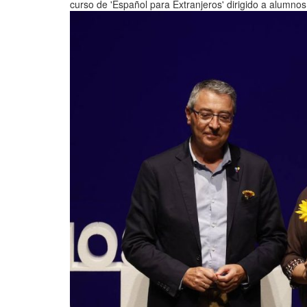
curso de 'Español para Extranjeros' dirigido a alumno