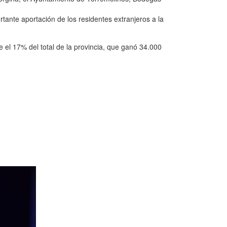
rtante aportación de los residentes extranjeros a la
 el 17% del total de la provincia, que ganó 34.000