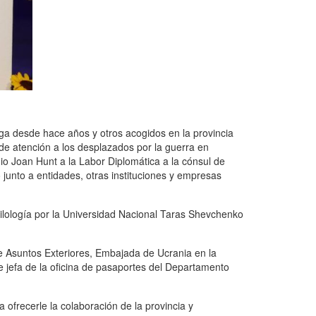
aga desde hace años y otros acogidos en la provincia
 de atención a los desplazados por la guerra en
io Joan Hunt a la Labor Diplomática a la cónsul de
 junto a entidades, otras instituciones y empresas
ilología por la Universidad Nacional Taras Shevchenko
de Asuntos Exteriores, Embajada de Ucrania en la
 jefa de la oficina de pasaportes del Departamento
 ofrecerle la colaboración de la provincia y