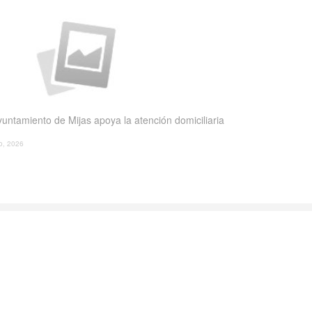
yuntamiento de Mijas apoya la atención domiciliaria
io, 2026