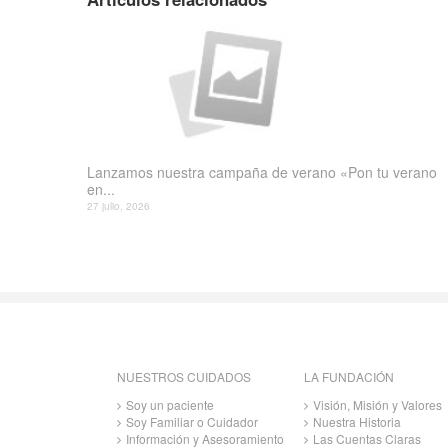
Lanzamos nuestra campaña de verano «Pon tu verano
en...
27 julio, 2026
NUESTROS CUIDADOS
LA FUNDACIÓN
Soy un paciente
Visión, Misión y Valores
Soy Familiar o Cuidador
Nuestra Historia
Información y Asesoramiento
Las Cuentas Claras