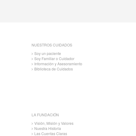
NUESTROS CUIDADOS
Soy un paciente
Soy Familiar o Cuidador
Información y Asesoramiento
Biblioteca de Cuidados
LA FUNDACIÓN
Visión, Misión y Valores
Nuestra Historia
Las Cuentas Claras