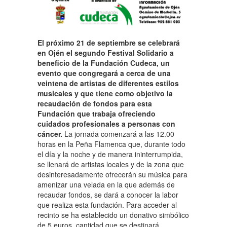
El próximo 21 de septiembre se celebrará
en Ojén el segundo Festival Solidario a
beneficio de la Fundación Cudeca, un
evento que congregará a cerca de una
veintena de artistas de diferentes estilos
musicales y que tiene como objetivo la
recaudación de fondos para esta
Fundación que trabaja ofreciendo
cuidados profesionales a personas con
cáncer.
La jornada comenzará a las 12.00
horas en la Peña Flamenca que, durante todo
el día y la noche y de manera ininterrumpida,
se llenará de artistas locales y de la zona que
desinteresadamente ofrecerán su música para
amenizar una velada en la que además de
recaudar fondos, se dará a conocer la labor
que realiza esta fundación. Para acceder al
recinto se ha establecido un donativo simbólico
de 5 euros, cantidad que se destinará