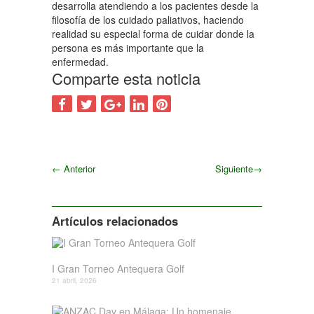
desarrolla atendiendo a los pacientes desde la
filosofía de los cuidado paliativos, haciendo
realidad su especial forma de cuidar donde la
persona es más importante que la
enfermedad.
Comparte esta noticia
←
Anterior
Siguiente
→
Siguiente
Artículos relacionados
I Gran Torneo Antequera Golf
21 abril, 2026