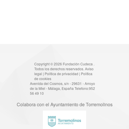
Copyright © 2026 Fundación Cudeca .
Todos los derechos reservados.
Aviso
legal
|
Política de privacidad
|
Política
de cookies
Avenida del Cosmos, s/n - 29631 - Arroyo
de la Miel - Málaga, España Telefono:952
56 49 10
Colabora con el Ayuntamiento de Torremolinos