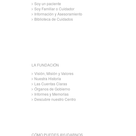
Soy un paciente
Soy Familiar o Cuidador
Información y Asesoramiento
Biblioteca de Cuidados
LA FUNDACIÓN
Visión, Misión y Valores
Nuestra Historia
Las Cuentas Claras
Órganos de Gobierno
Informes y Memorias
Descubre nuestro Centro
CÓMO PUEDES AYUDARNOS