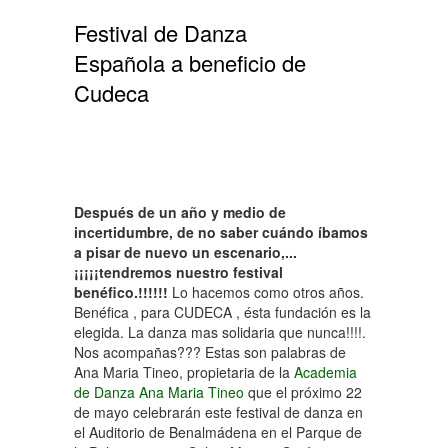
Festival de Danza
Española a beneficio de
Cudeca
Después de un año y medio de
incertidumbre, de no saber cuándo íbamos
a pisar de nuevo un escenario,...
¡¡¡¡¡tendremos nuestro festival
benéfico.!!!!!!
Lo hacemos como otros años.
Benéfica , para CUDECA , ésta fundación es la
elegida. La danza mas solidaria que nunca!!!!.
Nos acompañas??? Estas son palabras de
Ana Maria Tineo, propietaria de la
Academia
de Danza Ana Maria Tineo
que el próximo 22
de mayo celebrarán este festival de danza en
el Auditorio de Benalmádena en el Parque de