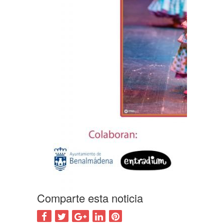
Comparte esta noticia