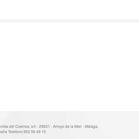
nida del Cosmos, s/n - 29631 - Arroyo de la Miel - Málaga,
aña Telefono:952 56 49 10