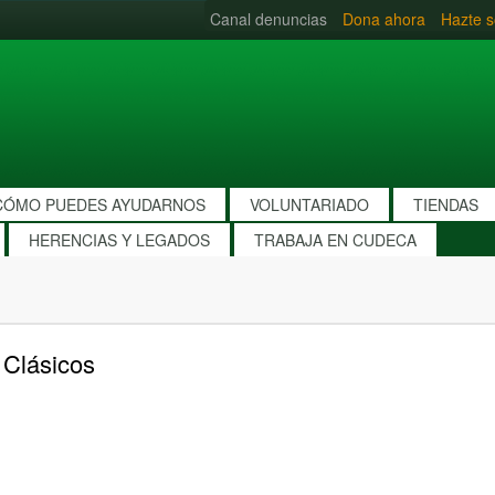
Canal denuncias
Dona ahora
Hazte s
CÓMO PUEDES AYUDARNOS
VOLUNTARIADO
TIENDAS
HERENCIAS Y LEGADOS
TRABAJA EN CUDECA
 Clásicos