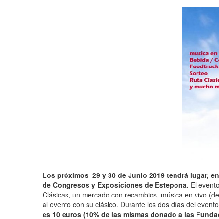
Los próximos 29 y 30 de Junio 2019 tendrá lugar, en
de Congresos y Exposiciones de Estepona.
El evento
Clásicas, un mercado con recambios, música en vivo (de
al evento con su clásico. Durante los dos días del event
es 10 euros (10% de las mismas donado a las Funda