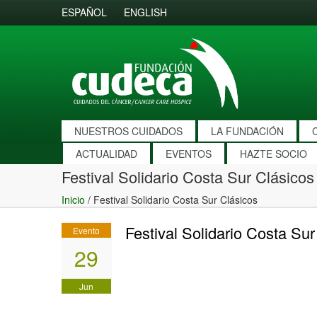
ESPAÑOL
ENGLISH
NUESTROS CUIDADOS
LA FUNDACIÓN
ACTUALIDAD
EVENTOS
HAZTE SOCIO
Festival Solidario Costa Sur Clásicos
Inicio
/
Festival Solidario Costa Sur Clásicos
Festival Solidario Costa Sur
Evento
29
Jun
2019