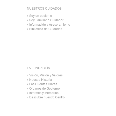
NUESTROS CUIDADOS
Soy un paciente
Soy Familiar o Cuidador
Información y Asesoramiento
Biblioteca de Cuidados
LA FUNDACIÓN
Visión, Misión y Valores
Nuestra Historia
Las Cuentas Claras
Órganos de Gobierno
Informes y Memorias
Descubre nuestro Centro