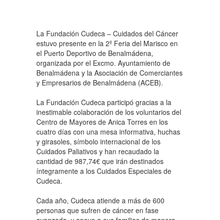
La Fundación Cudeca – Cuidados del Cáncer
estuvo presente en la 2º Feria del Marisco en
el Puerto Deportivo de Benalmádena,
organizada por el Excmo. Ayuntamiento de
Benalmádena y la Asociación de Comerciantes
y Empresarios de Benalmádena (ACEB).
La Fundación Cudeca participó gracias a la
inestimable colaboración de los voluntarios del
Centro de Mayores de Anica Torres en los
cuatro días con una mesa informativa, huchas
y girasoles, símbolo internacional de los
Cuidados Paliativos y han recaudado la
cantidad de 987,74€ que irán destinados
íntegramente a los Cuidados Especiales de
Cudeca.
Cada año, Cudeca atiende a más de 600
personas que sufren de cáncer en fase